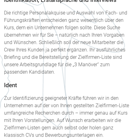
Identifikation, Erstansprache und Interviews
Die richtige Personalakquise und Auswahl von Fach- und
Führungskräften entscheiden ganz wesentlich über den
Kurs, dem ein Unternehmen folgen sollte. Diese Suche
übernehmen wir für Sie – natürlich nach Ihren Vorgaben
und Wünschen. Schließlich soll der neue Mitarbeiter die
Crew Ihres Kunden ja perfekt ergänzen. Ihr ausführliches
Briefing und die Bereitstellung der Zielfirmen-Liste sind
unsere Arbeitsgrundlage für die „3 Manöver“ zum
passenden Kandidaten
.
Ident
Zur Identifizierung geeigneter Kräfte führen wir in den
Unternehmen auf der von Ihnen gestellten Zielfirmen-Liste
umfangreiche Recherchen durch – immer genau auf Kurs
mit Ihren Vorstellungen. Auf Wunsch erarbeiten wir die
Zielfirmen-Listen gern auch selbst oder holen ganz
klassisch CVs und Bewerbungsunterlagen ein.