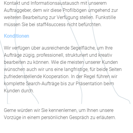
Kontakt und Informationsaustausch mit unserem
Auftraggeber, dem wir diese Profilbögen umgehend zur
weiteren Bearbeitung zur Verfügung stellen. Funkstille
müssen Sie bei staff4success nicht befürchten.
Konditionen
Wir verfügen über ausreichende Segelfläche, um Ihre
Aufträge zügig, professionell, strukturiert und kreativ
bearbeiten zu können. Wie die meisten unserer Kunden
wünschen auch wir uns eine langfristige, für beide Seiten
zufriedenstellende Kooperation. In der Regel führen wir
komplette Search-Aufträge bis zur Präsentation beim
Kunden durch.
Gerne würden wir Sie kennenlernen, um Ihnen unsere
Vorzüge in einem persönlichen Gespräch zu erläutern.