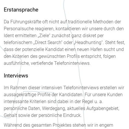
Erstansprache
Da Führungskräfte oft nicht auf traditionelle Methoden der
Personalsuche reagieren, kontaktieren wir unsere durch den
Ident ermittelten „Ziele“ zunächst ganz diskret per
telefonischem „Direct Search“ oder „Headhunting“. Steht fest,
dass der potenzielle Kandidat einen neuen Hafen sucht und
den Kriterien des gewünschten Profils entspricht, folgen
ausführliche, vertiefende Telefoninterviews
.
Interviews
Im Rahmen dieser intensiven Telefoninterviews erstellen wir
aussagekräftige Profile der Kandidaten. Für unsere Kunden
interessante Kriterien sind dabei in der Regel
u. a.
persönliche Daten, Werdegang, aktuelles Aufgabengebiet,
Gehalt sowie der persönliche Eindruck.
Während des gesamten Projektes stehen wir in engem