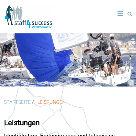
STARTSEITE
/
LEISTUNGEN
Leistungen