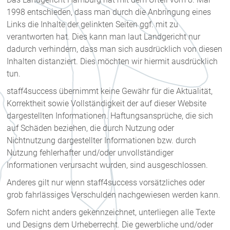
1998 entschieden, dass man durch die Anbringung eines
Links die Inhalte der gelinkten Seiten ggf. mit zu
verantworten hat. Dies kann man laut Landgericht nur
dadurch verhindern, dass man sich ausdrücklich von diesen
Inhalten distanziert. Dies möchten wir hiermit ausdrücklich
tun.
staff4success übernimmt keine Gewähr für die Aktualität,
Korrektheit sowie Vollständigkeit der auf dieser Website
dargestellten Informationen. Haftungsansprüche, die sich
auf Schäden beziehen, die durch Nutzung oder
Nichtnutzung dargestellter Informationen bzw. durch
Nutzung fehlerhafter und/oder unvollständiger
Informationen verursacht wurden, sind ausgeschlossen.
Anderes gilt nur wenn staff4success vorsätzliches oder
grob fahrlässiges Verschulden nachgewiesen werden kann.
Sofern nicht anders gekennzeichnet, unterliegen alle Texte
und Designs dem Urheberrecht. Die gewerbliche und/oder